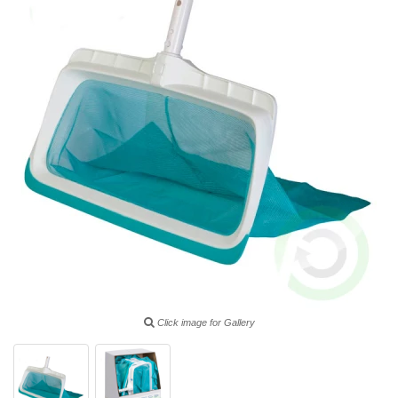
Click image for Gallery