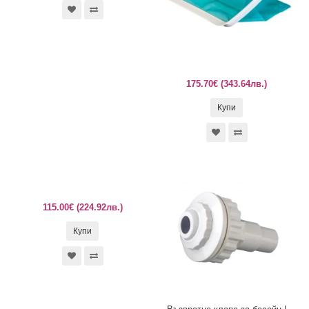
175.70€ (343.64лв.)
Купи
115.00€ (224.92лв.)
Купи