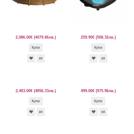
2,086.00€ (4079.86лв.)
259.90€ (508.32лв.)
Купи
Купи
2,483.00€ (4856.33лв.)
499.00€ (975.96лв.)
Купи
Купи