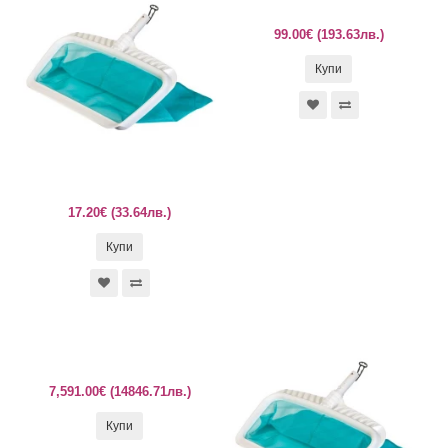
99.00€ (193.63лв.)
Купи
17.20€ (33.64лв.)
Купи
7,591.00€ (14846.71лв.)
Купи