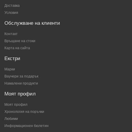
Доставка
Условия
Обслужване на клиенти
Контакт
Връщане на стоки
Карта на сайта
Екстри
Марки
Ваучери за подарък
Намалени продукти
Моят профил
Моят профил
Хронология на поръчки
Любими
Информационен бюлетин