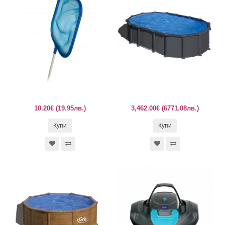
10.20€ (19.95лв.)
3,462.00€ (6771.08лв.)
Купи
Купи