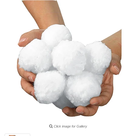
Click image for Gallery